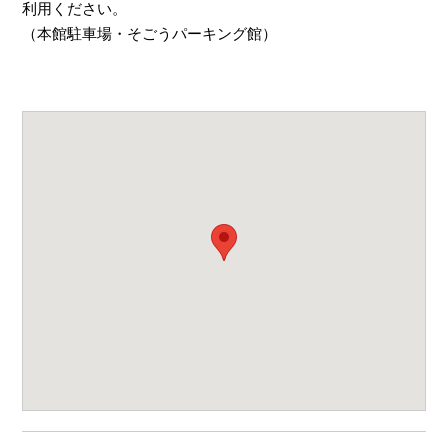
利用ください。
（本館駐車場・そごうパーキング館）