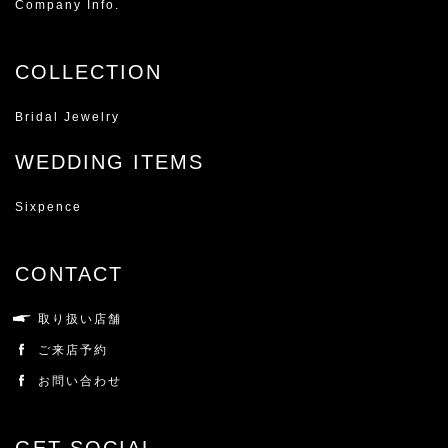
Company Info.
COLLECTION
Bridal Jewelry
WEDDING ITEMS
Sixpence
CONTACT
取り扱い店舗
ご来店予約
お問い合わせ