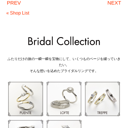
PREV
NEXT
« Shop List
ふたりだけの旅の一瞬一瞬を宝物にして、いくつものページを綴っていき
たい。
そんな想いを込めたブライダルリングです。